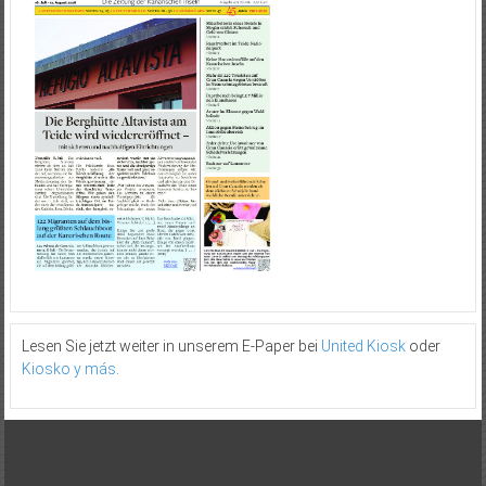
Lesen Sie jetzt weiter in unserem E-Paper bei
United Kiosk
oder
Kiosko y más
.