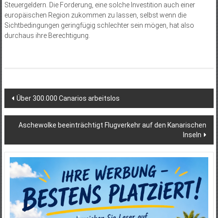
Steuergeldern. Die Forderung, eine solche Investition auch einer
europäischen Region zukommen zu lassen, selbst wenn die
Sichtbedingungen geringfügig schlechter sein mögen, hat also
durchaus ihre Berechtigung.
Beitragsnavigation
Über 300.000 Canarios arbeitslos
Aschewolke beeinträchtigt Flugverkehr auf den Kanarischen
Inseln