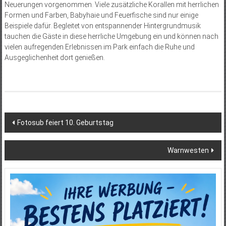
Neuerungen vorgenommen. Viele zusätzliche Korallen mit herrlichen
Formen und Farben, Babyhaie und Feuerfische sind nur einige
Beispiele dafür. Begleitet von entspannender Hintergrundmusik
tauchen die Gäste in diese herrliche Umgebung ein und können nach
vielen aufregenden Erlebnissen im Park einfach die Ruhe und
Ausgeglichenheit dort genießen.
Beitragsnavigation
Fotosub feiert 10. Geburtstag
Warnwesten