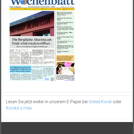
Lesen Sie jetzt weiter in unserem E-Paper bei
United Kiosk
oder
Kiosko y más
.