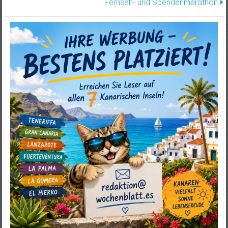
Fernseh- und Spendenmarathon