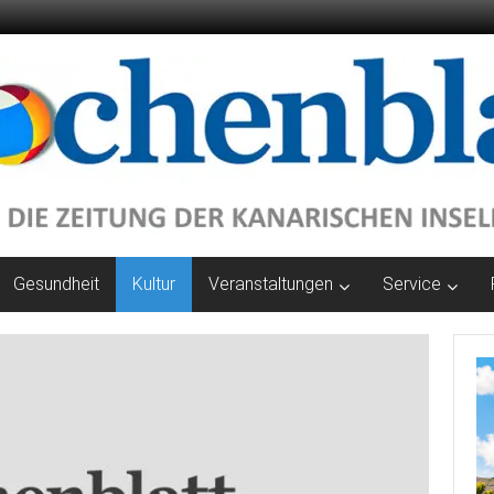
Gesundheit
Kultur
Veranstaltungen
Service