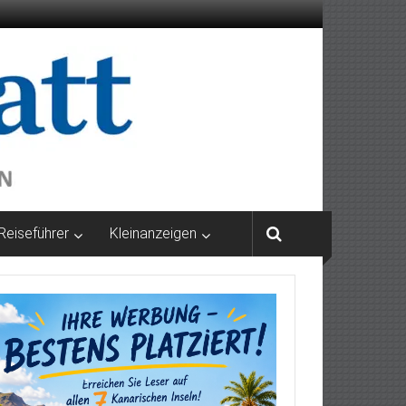
Reiseführer
Kleinanzeigen