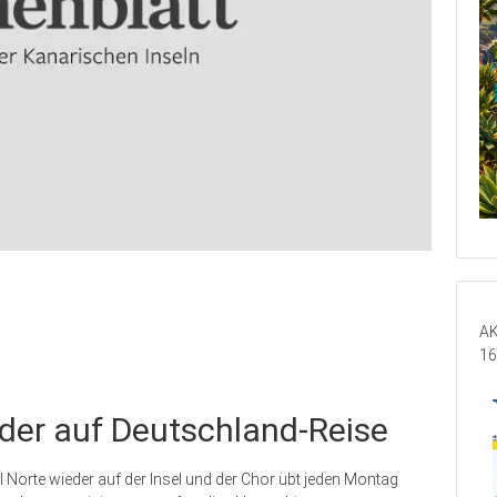
AK
16
der auf Deutschland-Reise
 Norte wieder auf der Insel und der Chor übt jeden Montag