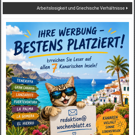
Arbeitslosigkeit und Griechische Verhältnisse