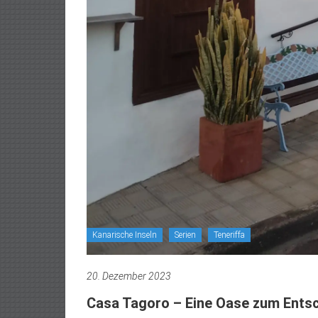
Kanarische Inseln
Serien
Teneriffa
20. Dezember 2023
Casa Tagoro – Eine Oase zum Ents