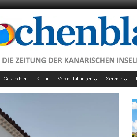
Gesundheit
Kultur
Veranstaltungen
Service