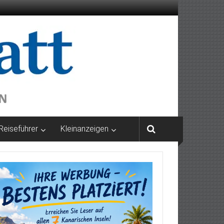
Reiseführer
Kleinanzeigen