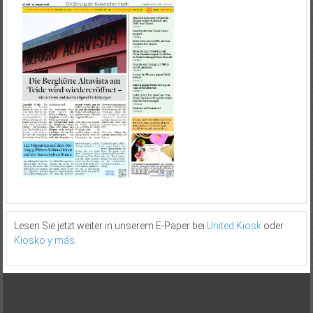
Lesen Sie jetzt weiter in unserem E-Paper bei
United Kiosk
oder
Kiosko y más
.