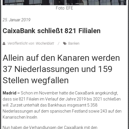
Foto: EFE
25. Januar 2019
CaixaBank schließt 821 Filialen
Veröffentlicht von: Wochenblatt
Banken
Allein auf den Kanaren werden
37 Niederlassungen und 159
Stellen wegfallen
Madrid –
Schon im November hatte die CaixaBank angekündigt,
dass sie 821 Filialen im Verlauf der Jahre 2019 bis 2021 schließen
will. Zurzeit unterhält das Bankhaus insgesamt 5.358
Niederlassungen auf dem spanischen Festland sowie 243 auf den
Kanarischen Inseln.
Nun haben die Verhandlungen der CaixaBank mit den