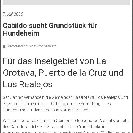
7. Juli 2006
Cabildo sucht Grundstück für
Hundeheim
Veröffentlicht von: Wochenblatt
Für das Inselgebiet von La
Orotava, Puerto de la Cruz und
Los Realejos
Seit Jahren verhandeln die Gemeinden La Orotava, Los Realejos und
Puerto de la Cruz mit dem Cabildo, um die Schaffung eines
Hundeheims für den Landkreis voranzutreiben.
Wie nun die Tageszeitung La Opinión meldete, haben Verantwortliche
des Cabildos in letzter Zeit verschiedene Grundstücke in