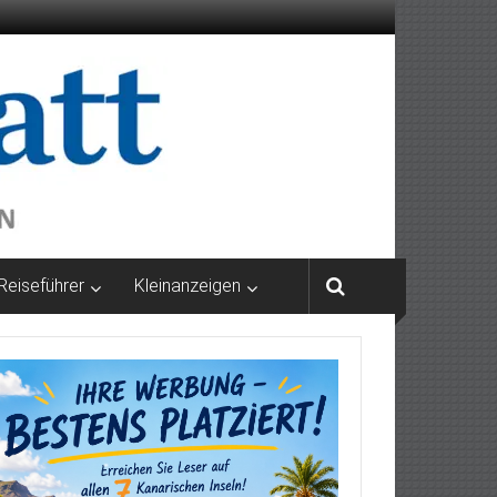
Reiseführer
Kleinanzeigen