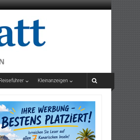
Reiseführer
Kleinanzeigen