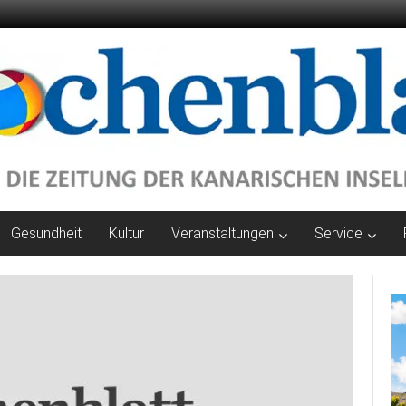
Gesundheit
Kultur
Veranstaltungen
Service