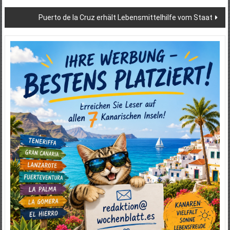
Puerto de la Cruz erhält Lebensmittelhilfe vom Staat