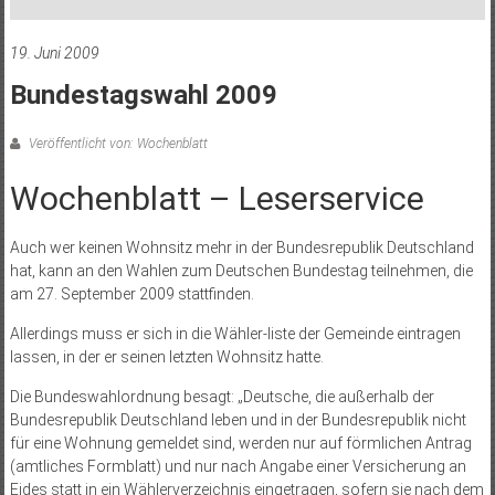
19. Juni 2009
Bundestagswahl 2009
Veröffentlicht von: Wochenblatt
Wochenblatt – Leserservice
Auch wer keinen Wohnsitz mehr in der Bundesrepublik Deutschland
hat, kann an den Wahlen zum Deutschen Bundestag teilnehmen, die
am 27. September 2009 stattfinden.
Allerdings muss er sich in die Wähler-liste der Gemeinde eintragen
lassen, in der er seinen letzten Wohnsitz hatte.
Die Bundeswahlordnung besagt: „Deutsche, die au­ßerhalb der
Bundesrepublik Deutschland leben und in der Bundesrepublik nicht
für eine Wohnung gemeldet sind, werden nur auf förmlichen Antrag
(amtliches Formblatt) und nur nach Angabe einer Versicherung an
Eides statt in ein Wählerverzeichnis eingetragen, sofern sie nach dem