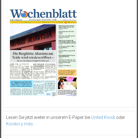
Lesen Sie jetzt weiter in unserem E-Paper bei
United Kiosk
oder
Kiosko y más
.