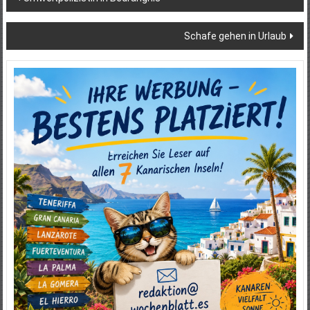
Schafe gehen in Urlaub