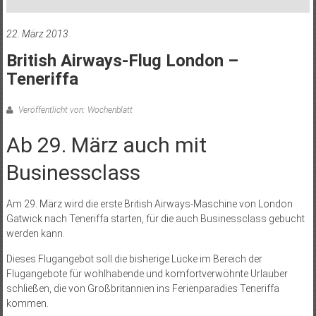
22. März 2013
British Airways-Flug London –
Teneriffa
Veröffentlicht von: Wochenblatt
Ab 29. März auch mit
Businessclass
Am 29. März wird die erste British Airways-Maschine von London
Gatwick nach Teneriffa starten, für die auch Businessclass gebucht
werden kann.
Dieses Flugangebot soll die bisherige Lücke im Bereich der
Flugangebote für wohlhabende und komfortverwöhnte Urlauber
schließen, die von Großbritannien ins Ferienparadies Teneriffa
kommen.