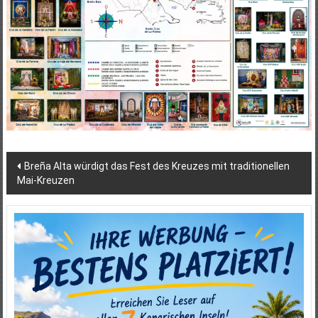
Beitragsnavigation
Breña Alta würdigt das Fest des Kreuzes mit traditionellen
Mai-Kreuzen