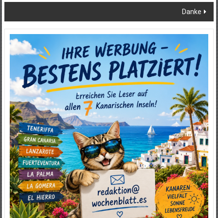
Danke