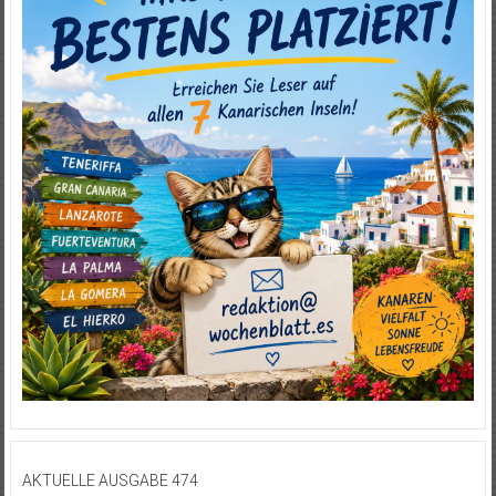
AKTUELLE AUSGABE 474