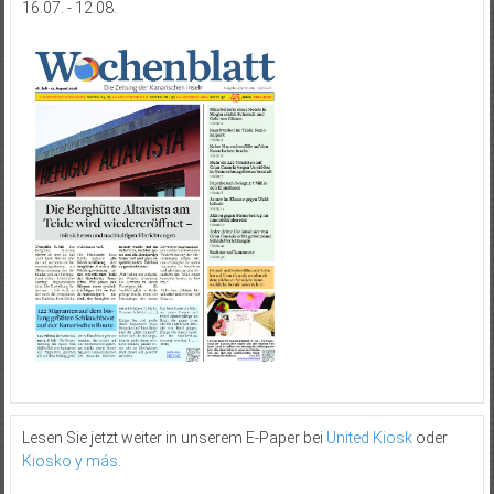
16.07. - 12.08.
Lesen Sie jetzt weiter in unserem E-Paper bei
United Kiosk
oder
Kiosko y más
.