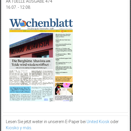
AKTUELLE AUSGABE 474
16.07. - 12.08.
Lesen Sie jetzt weiter in unserem E-Paper bei
United Kiosk
oder
Kiosko y más
.