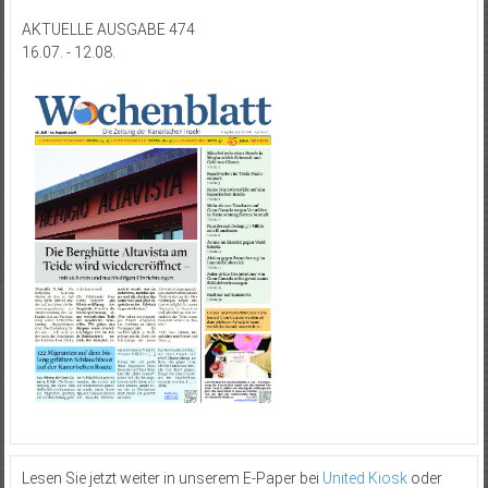
AKTUELLE AUSGABE 474
16.07. - 12.08.
Lesen Sie jetzt weiter in unserem E-Paper bei
United Kiosk
oder