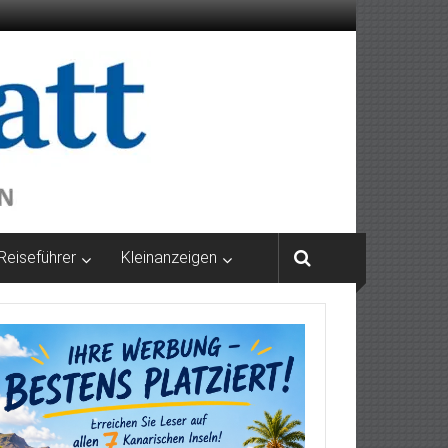
Reiseführer
Kleinanzeigen