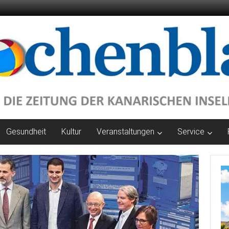
Gesundheit
Kultur
Veranstaltungen
Service