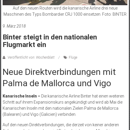
Auf den neuen Routen wird die kanarische Airline drei neue
Maschinen des Typs Bombardier CRJ 1000 einsetzen. Foto: BINTER
9. März 2018
Binter steigt in den nationalen
Flugmarkt ein
Veröffentlicht von: Wochenblatt
Flüge
Neue Direktverbindungen mit
Palma de Mallorca und Vigo
Kanarische Inseln –
Die kanarische Airline Binter hat einen weiteren
Schritt auf ihrem Expansionskurs angekündigt und wird ab Mai die
Kanarischen Inseln mit den nationalen Zielen Palma de Mallorca
(Balearen) und Vigo (Galicien) verbinden.
Auf den neuen Direktverbindungen, die derzeit von keiner anderen