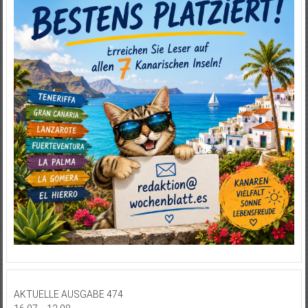
AKTUELLE AUSGABE 474