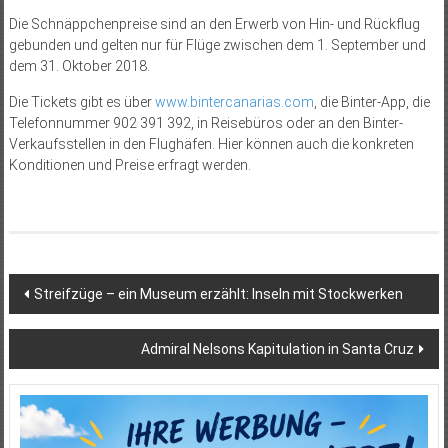
Die Schnäppchenpreise sind an den Erwerb von Hin- und Rückflug
gebunden und gelten nur für Flüge zwischen dem 1. September und
dem 31. Oktober 2018.
Die Tickets gibt es über
www.bintercanarias.com
, die Binter-App, die
Telefonnummer 902 391 392, in Reisebüros oder an den Binter-
Verkaufsstellen in den Flughäfen. Hier können auch die konkreten
Konditionen und Preise erfragt werden.
Beitragsnavigation
Streifzüge – ein Museum erzählt: Inseln mit Stockwerken
Admiral Nelsons Kapitulation in Santa Cruz