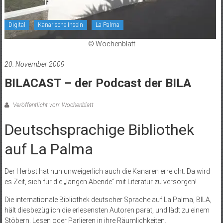
Digital
Kanarische Inseln
La Palma
© Wochenblatt
20. November 2009
BILACAST – der Podcast der BILA
Veröffentlicht von: Wochenblatt
Deutschsprachige Bibliothek
auf La Palma
Der Herbst hat nun unweigerlich auch die Kanaren erreicht. Da wird
es Zeit, sich für die „langen Abende“ mit Literatur zu versorgen!
Die internationale Bibliothek deutscher Sprache auf La Palma, BILA,
hält diesbezüglich die erlesensten Autoren parat, und lädt zu einem
Stöbern, Lesen oder Parlieren in ihre Räumlichkeiten.