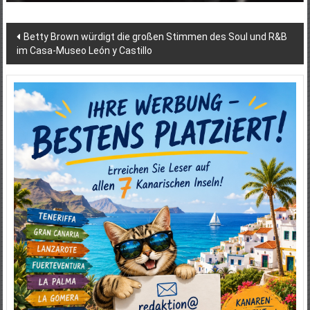
Beitragsnavigation
Betty Brown würdigt die großen Stimmen des Soul und R&B
im Casa-Museo León y Castillo