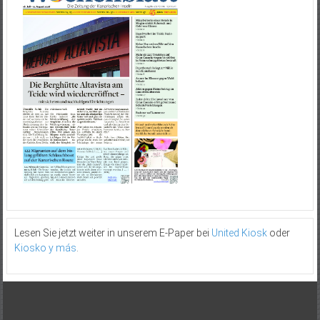
Lesen Sie jetzt weiter in unserem E-Paper bei
United Kiosk
oder
Kiosko y más
.