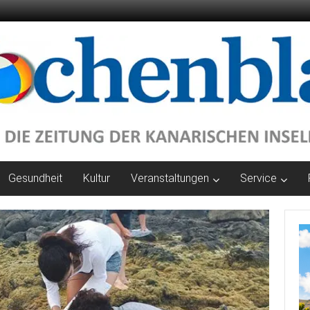
Gesundheit
Kultur
Veranstaltungen
Service