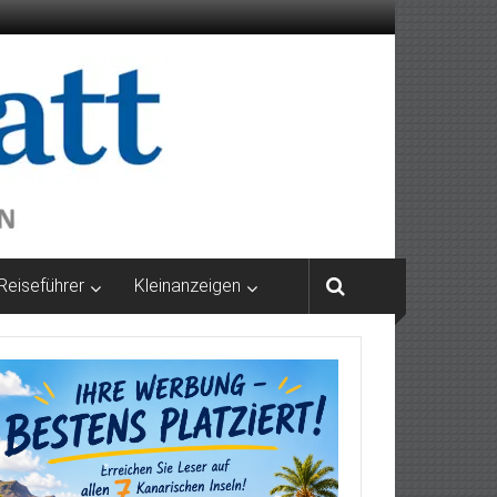
Reiseführer
Kleinanzeigen