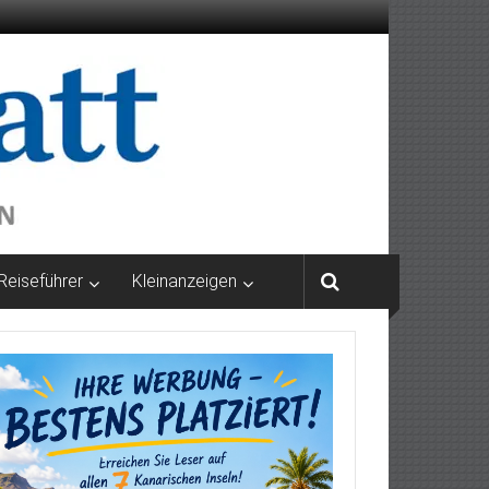
Reiseführer
Kleinanzeigen