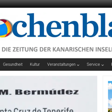
Gesundheit
Kultur
Veranstaltungen
Service