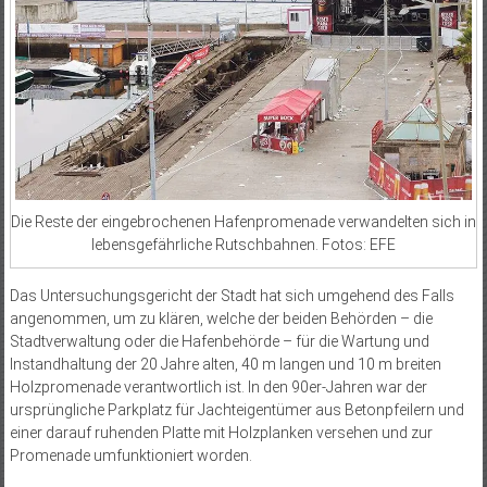
Die Reste der eingebrochenen Hafenpromenade verwandelten sich in
lebensgefährliche Rutschbahnen. Fotos: EFE
Das Untersuchungsgericht der Stadt hat sich umgehend des Falls
angenommen, um zu klären, welche der beiden Behörden – die
Stadtverwaltung oder die Hafenbehörde – für die Wartung und
Instandhaltung der 20 Jahre alten, 40 m langen und 10 m breiten
Holzpromenade verantwortlich ist. In den 90er-Jahren war der
ursprüngliche Parkplatz für Jachteigentümer aus Betonpfeilern und
einer darauf ruhenden Platte mit Holzplanken versehen und zur
Promenade umfunktioniert worden.