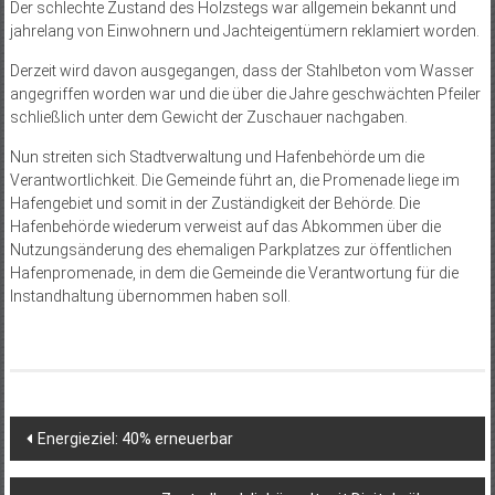
Der schlechte Zustand des Holzstegs war allgemein bekannt und
jahrelang von Einwohnern und Jachteigentümern reklamiert worden.
Derzeit wird davon ausgegangen, dass der Stahlbeton vom Wasser
angegriffen worden war und die über die Jahre geschwächten Pfeiler
schließlich unter dem Gewicht der Zuschauer nachgaben.
Nun streiten sich Stadtverwaltung und Hafenbehörde um die
Verantwortlichkeit. Die Gemeinde führt an, die Promenade liege im
Hafengebiet und somit in der Zuständigkeit der Behörde. Die
Hafenbehörde wiederum verweist auf das Abkommen über die
Nutzungsänderung des ehemaligen Parkplatzes zur öffentlichen
Hafenpromenade, in dem die Gemeinde die Verantwortung für die
Instandhaltung übernommen haben soll.
Beitragsnavigation
Energieziel: 40% erneuerbar