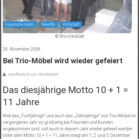
Kanarische Inseln
Teneriffa
Wirtschaft
© Wochenblatt
26. November 2006
Bei Trio-Möbel wird wieder gefeiert
Veröffentlicht von: Wochenblatt
Das diesjährige Motto 10 + 1 =
11 Jahre
Weil das „Fünfjährige“ und auch das „Zehnjährige“ von Trio-Möbel im
vergangenen Jahr so großartig bei Freunden und Kunden
angekommen sind, soll auch in diesem Jahr wieder gefeiert werden.
Unter dem Motto 10 + 1 = 11 Jahre steigt am 1.,2. und 3. Dezember