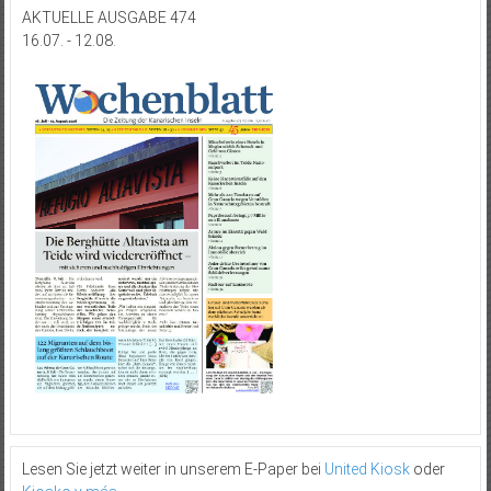
AKTUELLE AUSGABE 474
16.07. - 12.08.
Lesen Sie jetzt weiter in unserem E-Paper bei
United Kiosk
oder