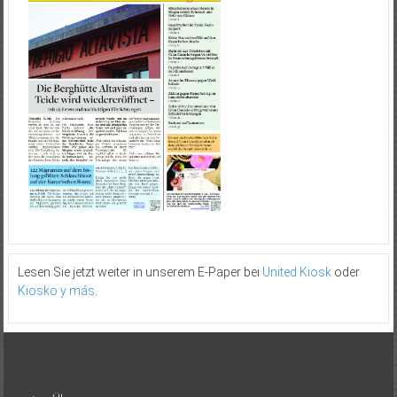
Lesen Sie jetzt weiter in unserem E-Paper bei
United Kiosk
oder
Kiosko y más
.