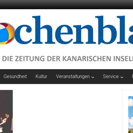
Gesundheit
Kultur
Veranstaltungen
Service