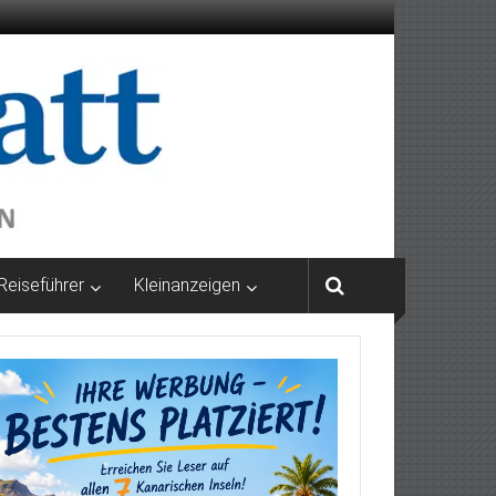
Reiseführer
Kleinanzeigen