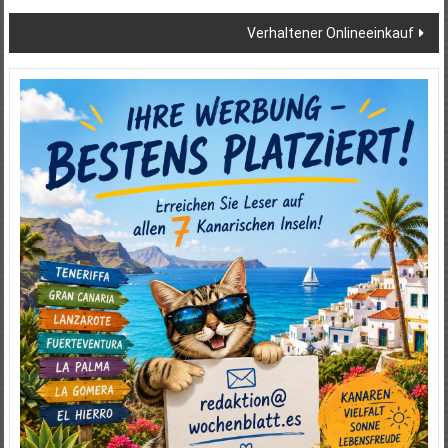
Verhaltener Onlineeinkauf