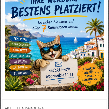
AKTUELLE AUSGABE 474