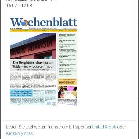
16.07. - 12.08.
Lesen Sie jetzt weiter in unserem E-Paper bei
United Kiosk
oder
Kiosko y más
.