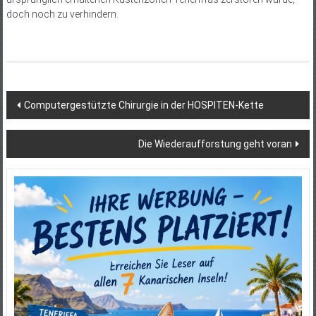
doch noch zu verhindern.
Beitragsnavigation
Computergestützte Chirurgie in der HOSPITEN-Kette
Die Wiederaufforstung geht voran