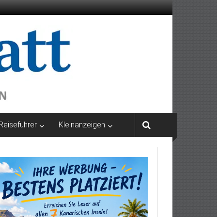
Reiseführer
Kleinanzeigen