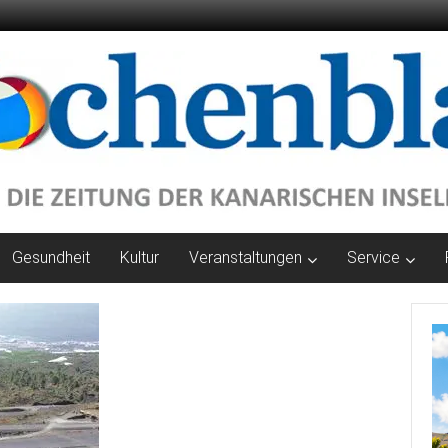
Gesundheit
Kultur
Veranstaltungen
Service