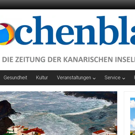
Gesundheit
Kultur
Veranstaltungen
Service