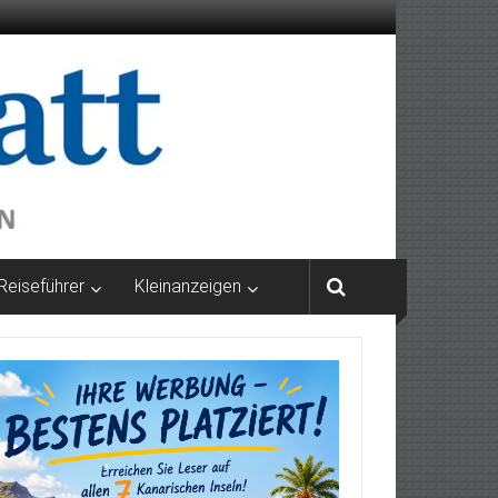
Reiseführer
Kleinanzeigen