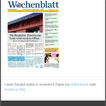
Lesen Sie jetzt weiter in unserem E-Paper bei
United Kiosk
oder
Kiosko y más
.