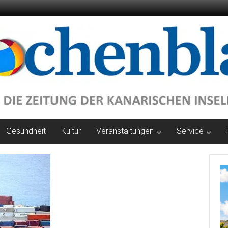
Gesundheit
Kultur
Veranstaltungen
Service