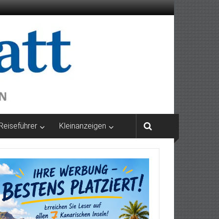
Reiseführer
Kleinanzeigen