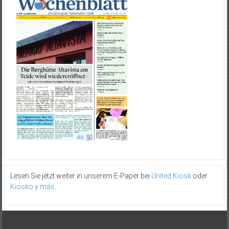
Lesen Sie jetzt weiter in unserem E-Paper bei
United Kiosk
oder
Kiosko y más
.