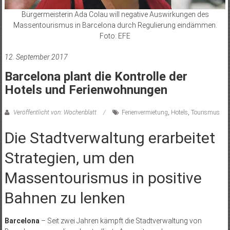
Bürgermeisterin Ada Colau will negative Auswirkungen des
Massentourismus in Barcelona durch Regulierung eindämmen.
Foto: EFE
12. September 2017
Barcelona plant die Kontrolle der
Hotels und Ferienwohnungen
Veröffentlicht von: Wochenblatt
Ferienvermietung
,
Hotels
,
Tourismus
Die Stadtverwaltung erarbeitet
Strategien, um den
Massentourismus in positive
Bahnen zu lenken
Barcelona
– Seit zwei Jahren kämpft die Stadtverwaltung von