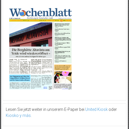
Lesen Sie jetzt weiter in unserem E-Paper bei
United Kiosk
oder
Kiosko y más
.