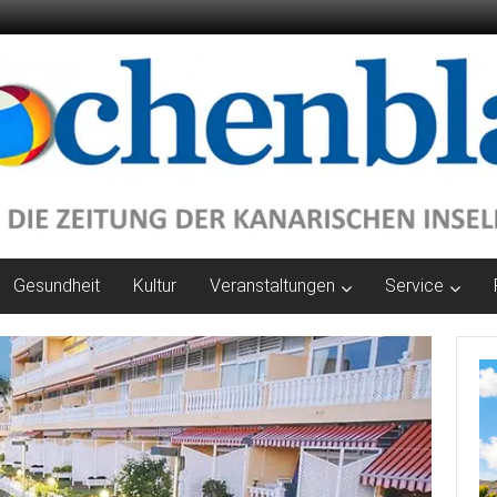
Gesundheit
Kultur
Veranstaltungen
Service