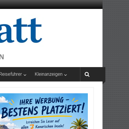
Reiseführer
Kleinanzeigen