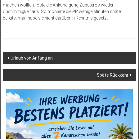
machen wollten, löste die Ankündigung Zapateros wieder
Unstimmigkeit aus. So monierte die PP wenige Minuten später
bereits, man habe sie nicht darüber in Kenntnis gesetzt.
Beitragsnavigation
Urlaub von Anfang an
Späte Rückkehr