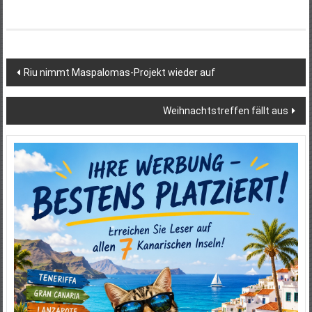
Beitragsnavigation
Riu nimmt Maspalomas-Projekt wieder auf
Weihnachtstreffen fällt aus