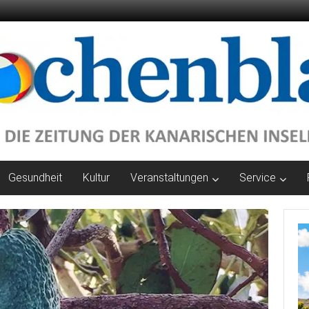
Gesundheit
Kultur
Veranstaltungen
Service