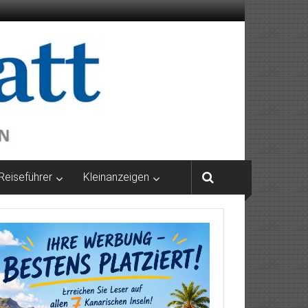
Reiseführer
Kleinanzeigen