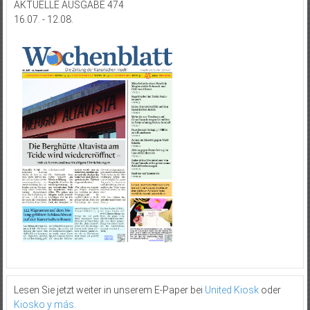
AKTUELLE AUSGABE 474
16.07. - 12.08.
Lesen Sie jetzt weiter in unserem E-Paper bei
United Kiosk
oder
Kiosko y más
.