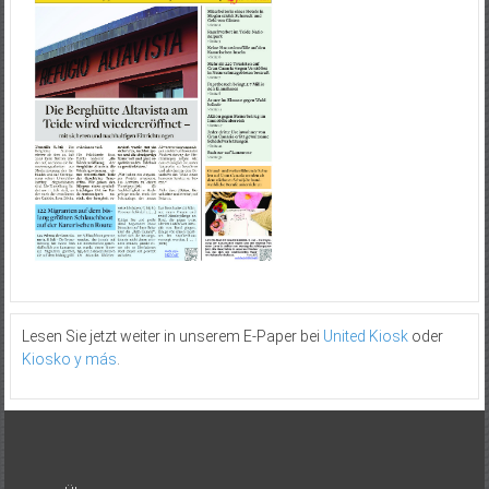
Lesen Sie jetzt weiter in unserem E-Paper bei
United Kiosk
oder
Kiosko y más
.