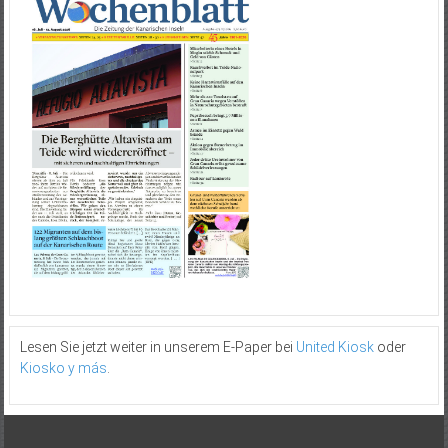
Lesen Sie jetzt weiter in unserem E-Paper bei
United Kiosk
oder
Kiosko y más
.