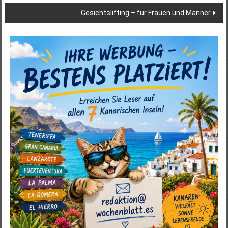
Gesichtslifting – für Frauen und Männer