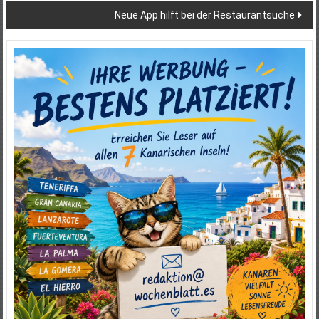
Neue App hilft bei der Restaurantsuche